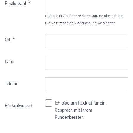
Postleitzahl
*
Über die PLZ können wir Ihre Anfrage direkt an die
für Sie zuständige Niederlassung weiterleiten.
Ort
*
Land
Telefon
Ich bitte um Rückruf für ein
Rückrufwunsch
Gespräch mit Ihrem
Kundenberater.