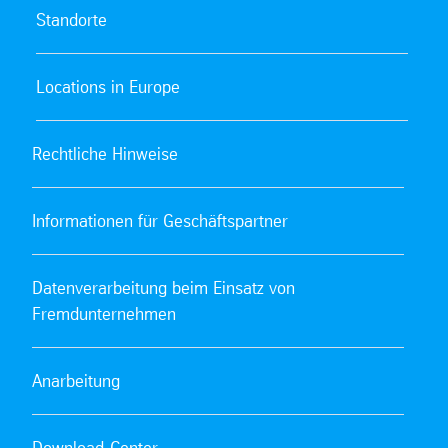
Standorte
Locations in Europe
Rechtliche Hinweise
Informationen für Geschäftspartner
Datenverarbeitung beim Einsatz von
Fremdunternehmen
Anarbeitung