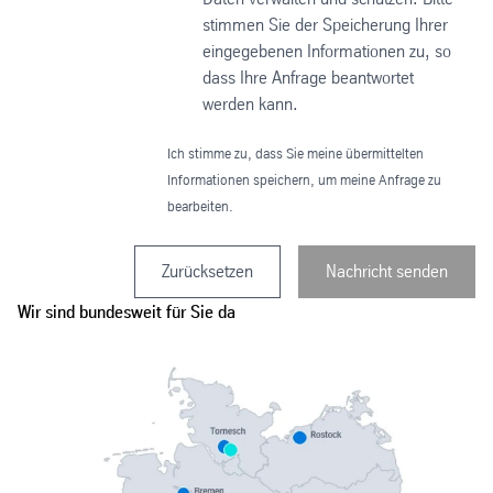
stimmen Sie der Speicherung Ihrer
eingegebenen Informationen zu, so
dass Ihre Anfrage beantwortet
werden kann.
Ich stimme zu, dass Sie meine übermittelten
Informationen speichern, um meine Anfrage zu
bearbeiten.
Zurücksetzen
Nachricht senden
Wir sind bundesweit für Sie da