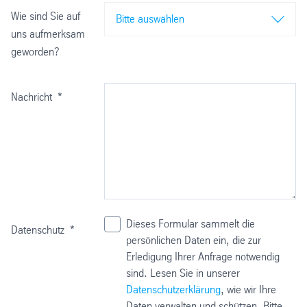
Wie sind Sie auf
Bitte auswählen
uns aufmerksam
geworden?
Nachricht
*
Dieses Formular sammelt die
Datenschutz
*
persönlichen Daten ein, die zur
Erledigung Ihrer Anfrage notwendig
sind. Lesen Sie in unserer
Datenschutzerklärung
, wie wir Ihre
Daten verwalten und schützen. Bitte