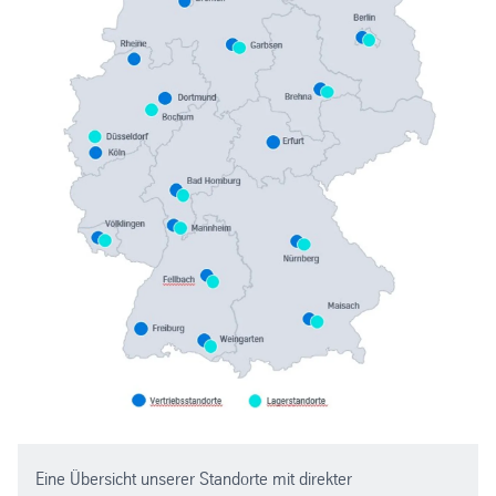
Eine Übersicht unserer Standorte mit direkter