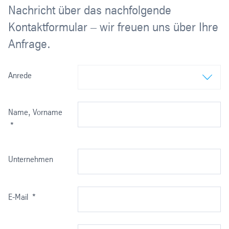
Nachricht über das nachfolgende
Kontaktformular – wir freuen uns über Ihre
Anfrage.
Anrede
Name, Vorname
*
Unternehmen
E-Mail
*