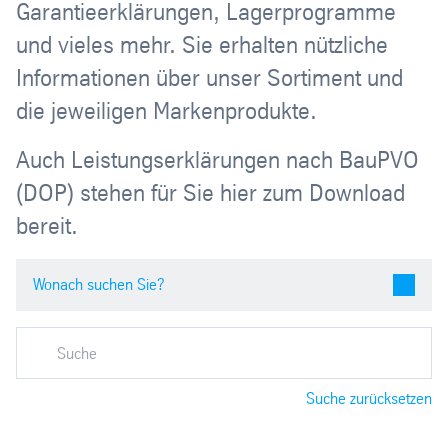
Garantieerklärungen, Lagerprogramme
und vieles mehr. Sie erhalten nützliche
Informationen über unser Sortiment und
die jeweiligen Markenprodukte.
Auch Leistungserklärungen nach BauPVO
(DOP) stehen für Sie hier zum Download
bereit.
Suche zurücksetzen