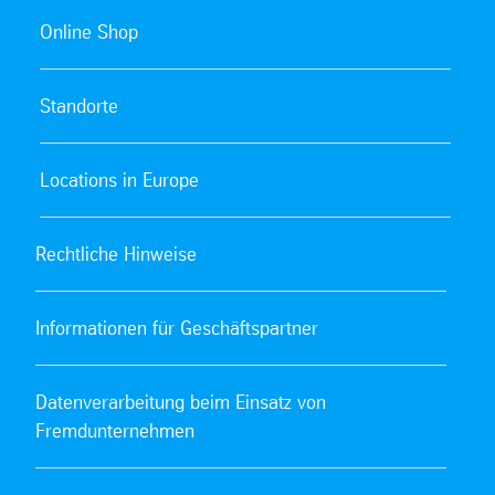
Online Shop
Standorte
Locations in Europe
Rechtliche Hinweise
Informationen für Geschäftspartner
Datenverarbeitung beim Einsatz von
Fremdunternehmen