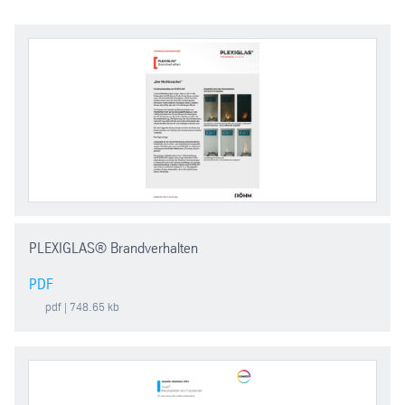
PLEXIGLAS® Brandverhalten
PDF
pdf
| 748.65 kb