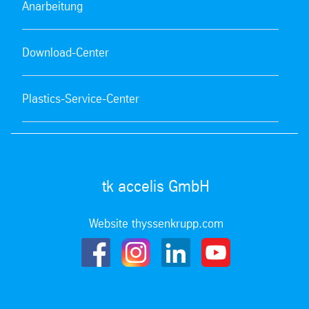
Anarbeitung
Download-Center
Plastics-Service-Center
tk accelis GmbH
Website thyssenkrupp.com