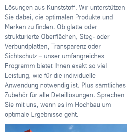
Lösungen aus Kunststoff. Wir unterstützen
Sie dabei, die optimalen Produkte und
Marken zu finden. Ob glatte oder
strukturierte Oberflächen, Steg- oder
Verbundplatten, Transparenz oder
Sichtschutz – unser umfangreiches
Programm bietet Ihnen exakt so viel
Leistung, wie für die individuelle
Anwendung notwendig ist. Plus sämtliches
Zubehör für alle Detaillösungen. Sprechen
Sie mit uns, wenn es im Hochbau um
optimale Ergebnisse geht.