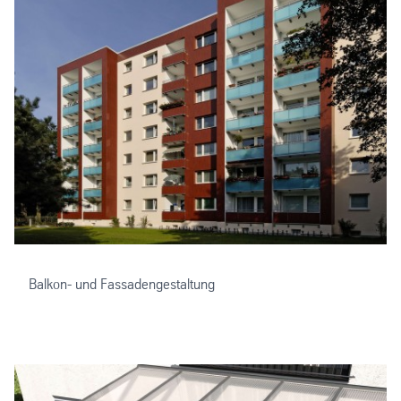
Balkon- und Fassadengestaltung