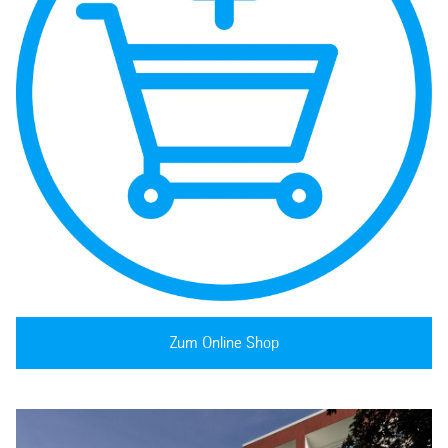
Zum Online Shop