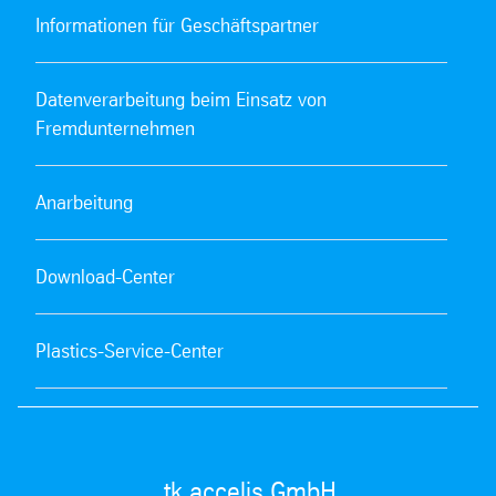
Informationen für Geschäftspartner
Datenverarbeitung beim Einsatz von
Fremdunternehmen
Anarbeitung
Download-Center
Plastics-Service-Center
tk accelis GmbH