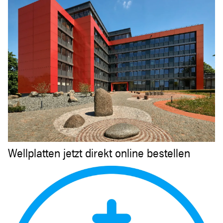
Wellplatten jetzt direkt online bestellen