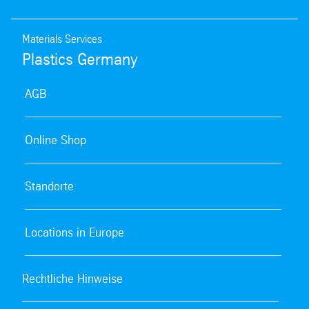
Materials Services
Plastics Germany
AGB
Online Shop
Standorte
Locations in Europe
Rechtliche Hinweise