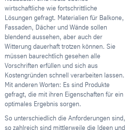
wirtschaftliche wie fortschrittliche
Lösungen gefragt. Materialien für Balkone,
Fassaden, Dächer und Wände sollen
blendend aussehen, aber auch der
Witterung dauerhaft trotzen können. Sie
müssen baurechtlich gesehen alle
Vorschriften erfüllen und sich aus
Kostengründen schnell verarbeiten lassen.
Mit anderen Worten: Es sind Produkte
gefragt, die mit ihren Eigenschaften für ein
optimales Ergebnis sorgen.
So unterschiedlich die Anforderungen sind,
so zahlreich sind mittlerweile die Ideen und