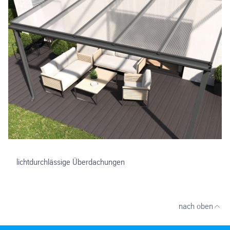
lichtdurchlässige Überdachungen
nach oben