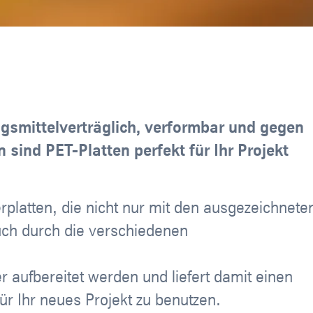
ngsmittelverträglich, verformbar und gegen
 sind PET-Platten perfekt für Ihr Projekt
rplatten, die nicht nur mit den ausgezeichnete
uch durch die verschiedenen
 aufbereitet werden und liefert damit einen
ür Ihr neues Projekt zu benutzen.