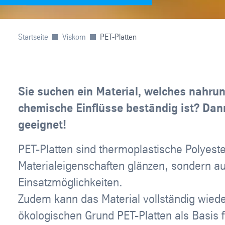
Startseite
Viskom
PET-Platten
Sie suchen ein Material, welches nahru
chemische Einflüsse beständig ist? Dann
geeignet!
PET-Platten sind thermoplastische Polyeste
Materialeigenschaften glänzen, sondern a
Einsatzmöglichkeiten.
Zudem kann das Material vollständig wieder
ökologischen Grund PET-Platten als Basis f