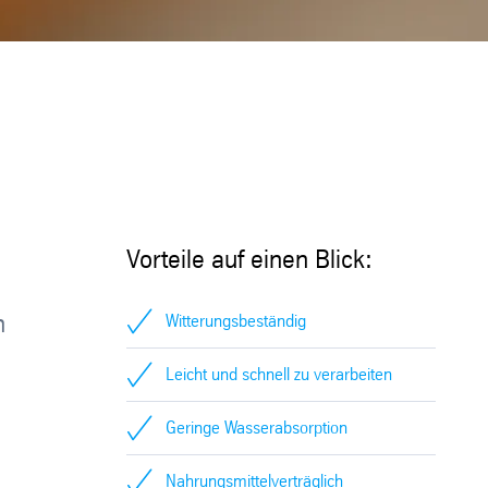
Vorteile auf einen Blick:
n
Witterungsbeständig
Leicht und schnell zu verarbeiten
Geringe Wasserabsorption
Nahrungsmittelverträglich