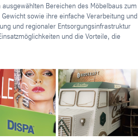
in ausgewählten Bereichen des Möbelbaus zum
s Gewicht sowie ihre einfache Verarbeitung und
ung und regionaler Entsorgungsinfrastruktur
Einsatzmöglichkeiten und die Vorteile, die