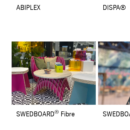
ABIPLEX
DISPA®
®
SWEDBOARD
Fibre
SWEDBO