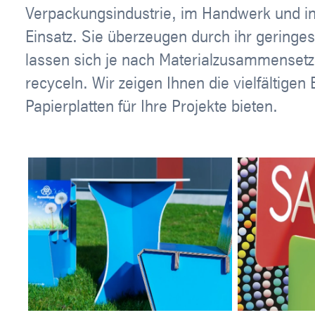
Verpackungsindustrie, im Handwerk und 
Einsatz. Sie überzeugen durch ihr geringe
lassen sich je nach Materialzusammensetz
recyceln. Wir zeigen Ihnen die vielfältigen 
Papierplatten für Ihre Projekte bieten.