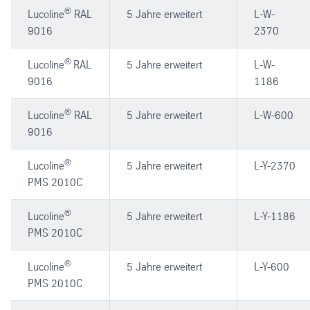
®
Lucoline
RAL
5 Jahre erweitert
L-W-
9016
2370
®
Lucoline
RAL
5 Jahre erweitert
L-W-
9016
1186
®
Lucoline
RAL
5 Jahre erweitert
L-W-600
9016
®
Lucoline
5 Jahre erweitert
L-Y-2370
PMS 2010C
®
Lucoline
5 Jahre erweitert
L-Y-1186
PMS 2010C
®
Lucoline
5 Jahre erweitert
L-Y-600
PMS 2010C