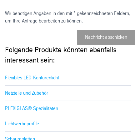
Wir benötigen Angaben in den mit * gekennzeichneten Feldern,
um Ihre Anfrage bearbeiten zu können.
Nachricht abschicken
Folgende Produkte könnten ebenfalls
interessant sein:
Flexibles LED-Konturenlicht
Netzteile und Zubehör
PLEXIGLAS® Spezialitäten
Lichtwerbeprofile
Schaumplatten