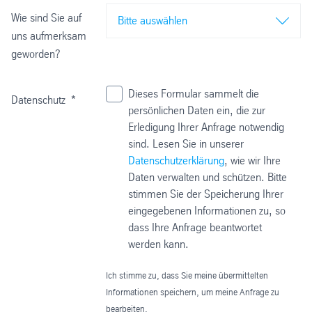
Wie sind Sie auf
Bitte auswählen
uns aufmerksam
geworden?
Dieses Formular sammelt die
Datenschutz
*
persönlichen Daten ein, die zur
Erledigung Ihrer Anfrage notwendig
sind. Lesen Sie in unserer
Datenschutzerklärung
, wie wir Ihre
Daten verwalten und schützen. Bitte
stimmen Sie der Speicherung Ihrer
eingegebenen Informationen zu, so
dass Ihre Anfrage beantwortet
werden kann.
Ich stimme zu, dass Sie meine übermittelten
Informationen speichern, um meine Anfrage zu
bearbeiten.