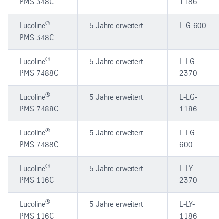
PMS 348C
1186
®
Lucoline
5 Jahre erweitert
L-G-600
PMS 348C
®
Lucoline
5 Jahre erweitert
L-LG-
PMS 7488C
2370
®
Lucoline
5 Jahre erweitert
L-LG-
PMS 7488C
1186
®
Lucoline
5 Jahre erweitert
L-LG-
PMS 7488C
600
®
Lucoline
5 Jahre erweitert
L-LY-
PMS 116C
2370
®
Lucoline
5 Jahre erweitert
L-LY-
PMS 116C
1186