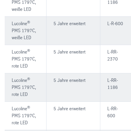
PMS 1797C,
1186
weiße LED
®
Lucoline
5 Jahre erweitert
L-R-600
PMS 1797C,
weiße LED
®
Lucoline
5 Jahre erweitert
L-RR-
PMS 1797C,
2370
rote LED
®
Lucoline
5 Jahre erweitert
L-RR-
PMS 1797C,
1186
rote LED
®
Lucoline
5 Jahre erweitert
L-RR-
PMS 1797C,
600
rote LED