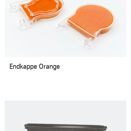
Endkappe Orange