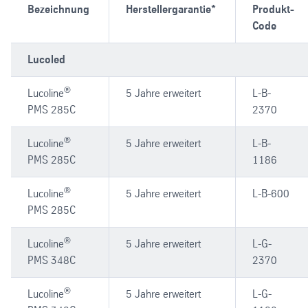
Bezeichnung
Herstellergarantie*
Produkt-
Code
Lucoled
®
Lucoline
5 Jahre erweitert
L-B-
PMS 285C
2370
®
Lucoline
5 Jahre erweitert
L-B-
PMS 285C
1186
®
Lucoline
5 Jahre erweitert
L-B-600
PMS 285C
®
Lucoline
5 Jahre erweitert
L-G-
PMS 348C
2370
®
Lucoline
5 Jahre erweitert
L-G-