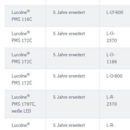
®
Lucoline
5 Jahre erweitert
L-LY-600
PMS 116C
®
Lucoline
5 Jahre erweitert
L-O-
PMS 172C
2370
®
Lucoline
5 Jahre erweitert
L-O-
PMS 172C
1186
®
Lucoline
5 Jahre erweitert
L-O-600
PMS 172C
®
Lucoline
5 Jahre erweitert
L-R-
PMS 1797C,
2370
weiße LED
®
Lucoline
5 Jahre erweitert
L-R-