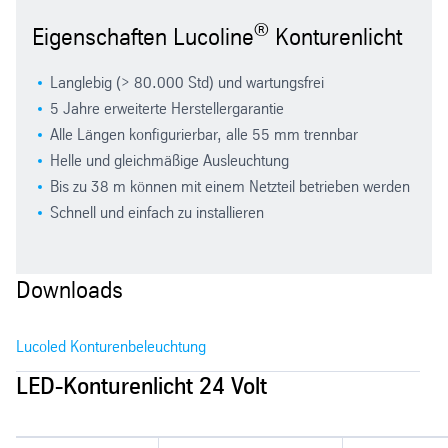
®
Eigenschaften Lucoline
Konturenlicht
Langlebig (> 80.000 Std) und wartungsfrei
5 Jahre erweiterte Herstellergarantie
Alle Längen konfigurierbar, alle 55 mm trennbar
Helle und gleichmäßige Ausleuchtung
Bis zu 38 m können mit einem Netzteil betrieben werden
Schnell und einfach zu installieren
Downloads
Lucoled Konturenbeleuchtung
LED-Konturenlicht 24 Volt