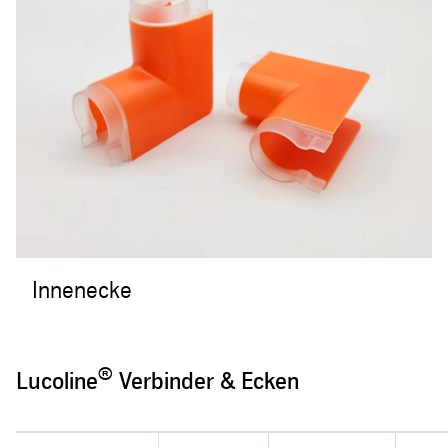
Innenecke
®
Lucoline
Verbinder & Ecken