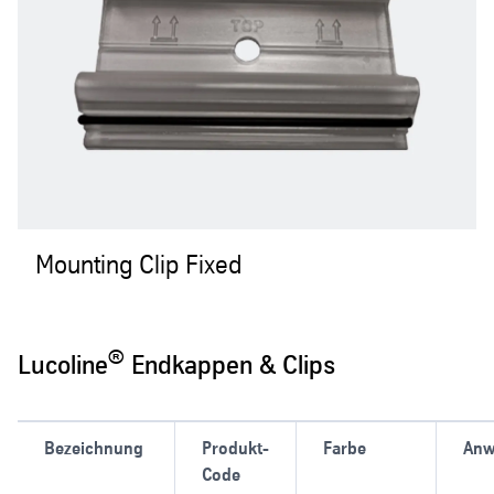
Mounting Clip Fixed
®
Lucoline
Endkappen & Clips
Bezeichnung
Produkt-
Farbe
Anw
Code