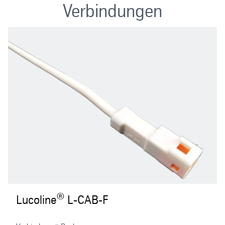
Verbindungen
®
Lucoline
L-CAB-F