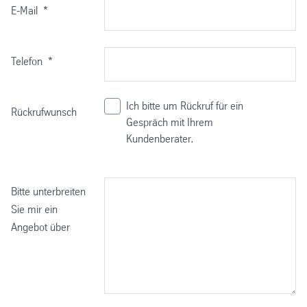
E-Mail
*
Telefon
*
Ich bitte um Rückruf für ein
Rückrufwunsch
Gespräch mit Ihrem
Kundenberater.
Bitte unterbreiten
Sie mir ein
Angebot über