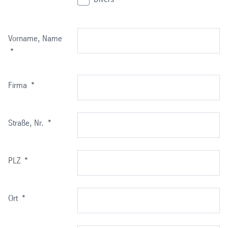
Vorname, Name
*
Firma
*
Straße, Nr.
*
PLZ
*
Ort
*