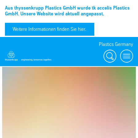
Aus thyssenkrupp Plastics GmbH wurde tk accelis Plastics
GmbH. Unsere Website wird aktuell angepasst.
Weitere Informationen finden Sie hier.
Plastics Germany
Suchen
menu