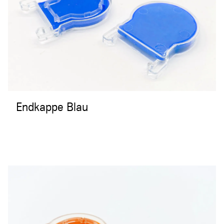
Endkappe Blau