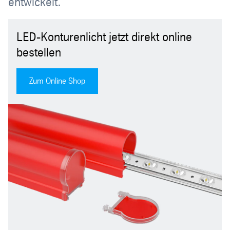
entwickelt.
LED-Konturenlicht jetzt direkt online
bestellen
Zum Online Shop