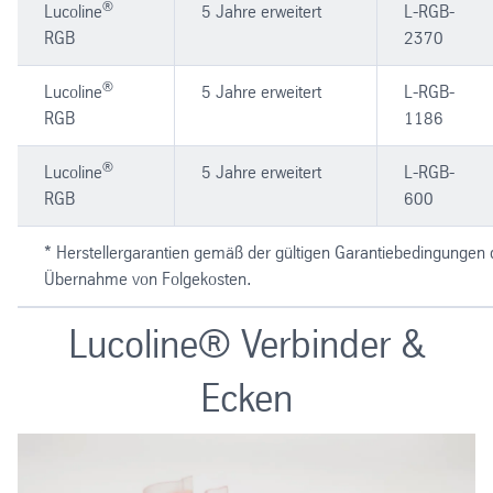
®
Lucoline
5 Jahre erweitert
L-RGB-
RGB
2370
®
Lucoline
5 Jahre erweitert
L-RGB-
RGB
1186
®
Lucoline
5 Jahre erweitert
L-RGB-
RGB
600
* Herstellergarantien gemäß der gültigen Garantiebedingungen de
Übernahme von Folgekosten.
Lucoline® Verbinder &
Ecken