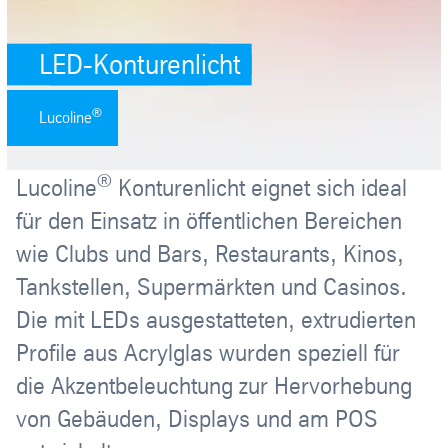
LED-Konturenlicht
®
Lucoline
®
Lucoline
Konturenlicht eignet sich ideal
für den Einsatz in öffentlichen Bereichen
wie Clubs und Bars, Restaurants, Kinos,
Tankstellen, Supermärkten und Casinos.
Die mit LEDs ausgestatteten, extrudierten
Profile aus Acrylglas wurden speziell für
die Akzentbeleuchtung zur Hervorhebung
von Gebäuden, Displays und am POS