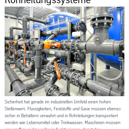
Sicherheit hat gerade im industriellen Umfeld einen hohen
Stellenwert. Flüssigkeiten, Feststoffe und Gase müssen ebenso
sicher in Behältern verwahrt und in Rohrleitungen transportiert
werden wie Lebensmittel oder Trinkwasser. Maschinen müssen