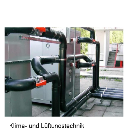
Klima- und Lüftungstechnik