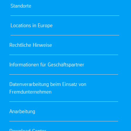
Standorte
Locations in Europe
Rechtliche Hinweise
Informationen für Geschäftspartner
Datenverarbeitung beim Einsatz von
Fremdunternehmen
Anarbeitung