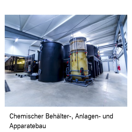
Chemischer Behälter-, Anlagen- und
Apparatebau