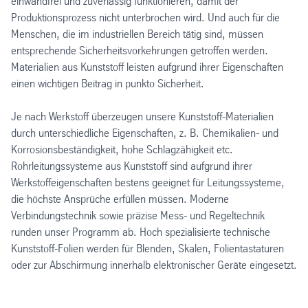
einwandfrei und zuverlässig funktionieren, damit der
Produktionsprozess nicht unterbrochen wird. Und auch für die
Menschen, die im industriellen Bereich tätig sind, müssen
entsprechende Sicherheitsvorkehrungen getroffen werden.
Materialien aus Kunststoff leisten aufgrund ihrer Eigenschaften
einen wichtigen Beitrag in punkto Sicherheit.
Je nach Werkstoff überzeugen unsere Kunststoff-Materialien
durch unterschiedliche Eigenschaften, z. B. Chemikalien- und
Korrosionsbeständigkeit, hohe Schlagzähigkeit etc.
Rohrleitungssysteme aus Kunststoff sind aufgrund ihrer
Werkstoffeigenschaften bestens geeignet für Leitungssysteme,
die höchste Ansprüche erfüllen müssen. Moderne
Verbindungstechnik sowie präzise Mess- und Regeltechnik
runden unser Programm ab. Hoch spezialisierte technische
Kunststoff-Folien werden für Blenden, Skalen, Folientastaturen
oder zur Abschirmung innerhalb elektronischer Geräte eingesetzt.