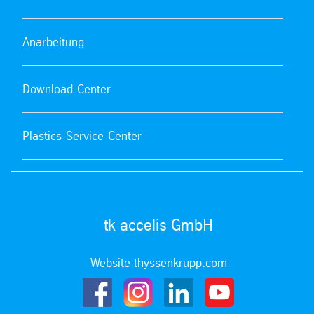
Anarbeitung
Download-Center
Plastics-Service-Center
tk accelis GmbH
Website thyssenkrupp.com