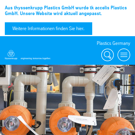
Aus thyssenkrupp Plastics GmbH wurde tk accelis Plastics
GmbH. Unsere Website wird aktuell angepasst.
Weitere Informationen finden Sie hier.
Plastics Germany
Suchen
menu