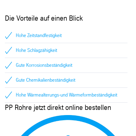
Die Vorteile auf einen Blick
Hohe Zeitstandfestigkeit
Hohe Schlagzähigkeit
Gute Korrosionsbeständigkeit
Gute Chemikalienbeständigkeit
Hohe Wärmealterungs-und Wärmeformbeständigkeit
PP Rohre jetzt direkt online bestellen