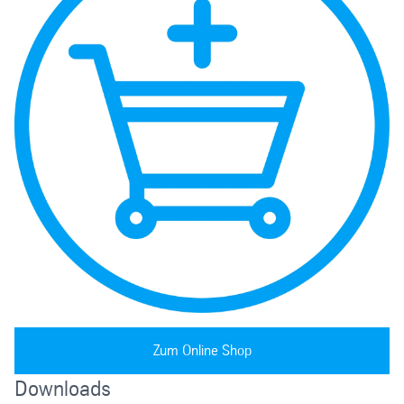
Zum Online Shop
Downloads