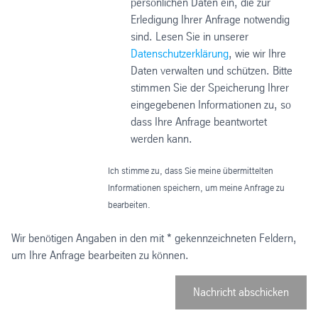
persönlichen Daten ein, die zur
Erledigung Ihrer Anfrage notwendig
sind. Lesen Sie in unserer
Datenschutzerklärung
, wie wir Ihre
Daten verwalten und schützen. Bitte
stimmen Sie der Speicherung Ihrer
eingegebenen Informationen zu, so
dass Ihre Anfrage beantwortet
werden kann.
Ich stimme zu, dass Sie meine übermittelten
Informationen speichern, um meine Anfrage zu
bearbeiten.
Wir benötigen Angaben in den mit * gekennzeichneten Feldern,
um Ihre Anfrage bearbeiten zu können.
Nachricht abschicken