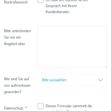
Rückrufwunsch
Gespräch mit Ihrem
Kundenberater.
Bitte unterbreiten
Sie mir ein
Angebot über
Wie sind Sie auf
Bitte auswählen
uns aufmerksam
geworden?
Dieses Formular sammelt die
Datenschutz
*