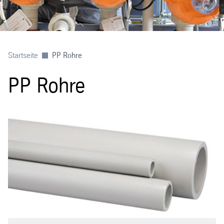
Startseite
PP Rohre
PP Rohre