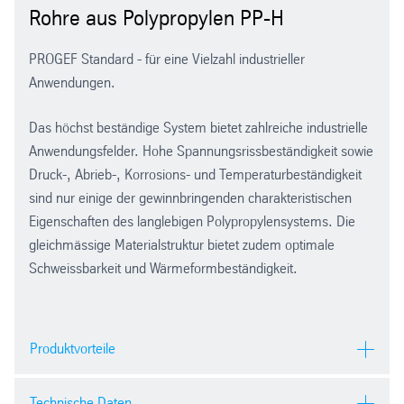
Rohre aus Polypropylen PP-H
PROGEF Standard - für eine Vielzahl industrieller
Anwendungen.
Das höchst beständige System bietet zahlreiche industrielle
Anwendungsfelder. Hohe Spannungsrissbeständigkeit sowie
Druck-, Abrieb-, Korrosions- und Temperaturbeständigkeit
sind nur einige der gewinnbringenden charakteristischen
Eigenschaften des langlebigen Polypropylensystems. Die
gleichmässige Materialstruktur bietet zudem optimale
Schweissbarkeit und Wärmeformbeständigkeit.
Produktvorteile
Gute Chemikalienbeständigkeit
Technische Daten