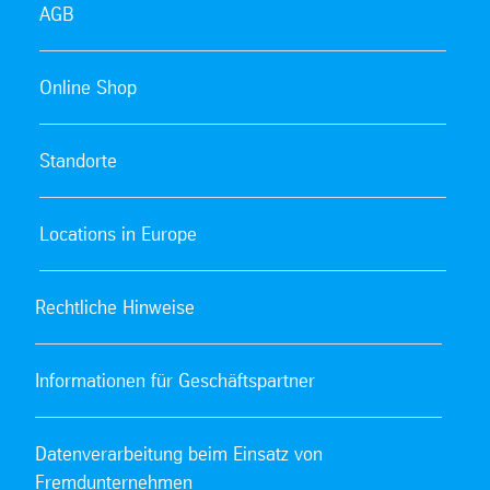
AGB
Online Shop
Standorte
Locations in Europe
Rechtliche Hinweise
Informationen für Geschäftspartner
Datenverarbeitung beim Einsatz von
Fremdunternehmen