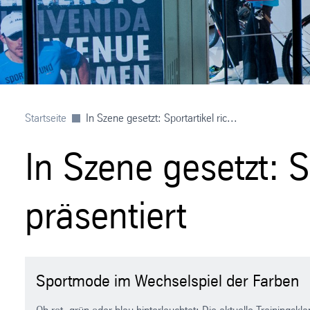
Startseite
In Szene gesetzt: Sportartikel ric...
In Szene gesetzt: Sp
präsentiert
Sportmode im Wechselspiel der Farben