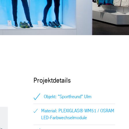
Projektdetails
Objekt: "Sportfreund" Ulm
Material: PLEXIGLAS® WM51 / OSRAM
LED-Farbwechselmodule