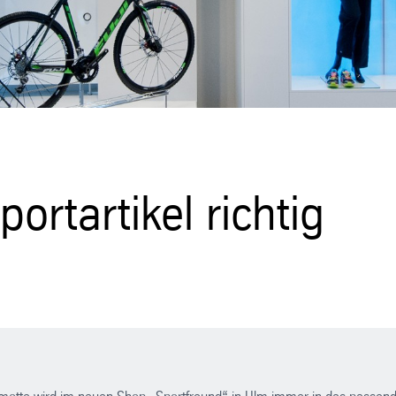
ortartikel richtig