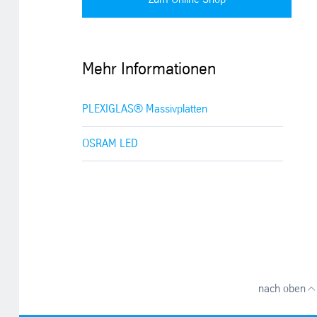
Mehr Informationen
PLEXIGLAS® Massivplatten
OSRAM LED
nach oben