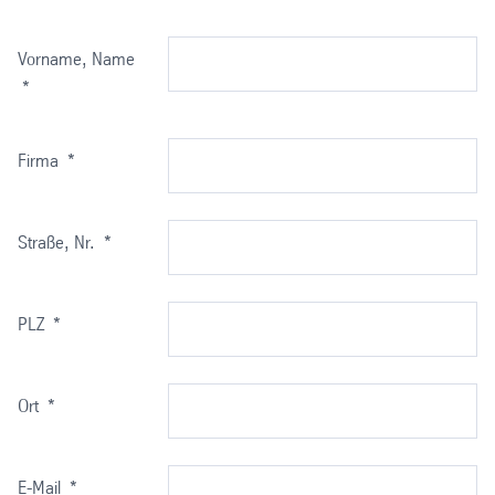
Vorname, Name
*
Firma
*
Straße, Nr.
*
PLZ
*
Ort
*
E-Mail
*