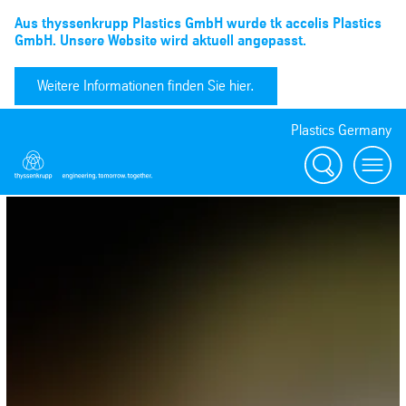
Aus thyssenkrupp Plastics GmbH wurde tk accelis Plastics
GmbH. Unsere Website wird aktuell angepasst.
Weitere Informationen finden Sie hier.
Plastics Germany
Suchen
menu