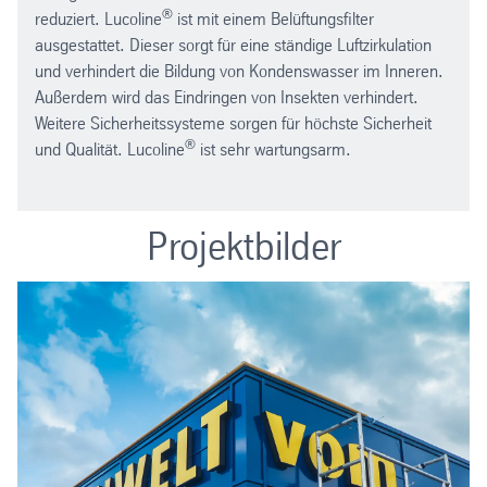
®
reduziert. Lucoline
ist mit einem Belüftungsfilter
ausgestattet. Dieser sorgt für eine ständige Luftzirkulation
und verhindert die Bildung von Kondenswasser im Inneren.
Außerdem wird das Eindringen von Insekten verhindert.
Weitere Sicherheitssysteme sorgen für höchste Sicherheit
®
und Qualität. Lucoline
ist sehr wartungsarm.
Projektbilder