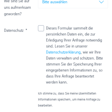
Wie sind Sie auf
Bitte auswählen
uns aufmerksam
geworden?
Dieses Formular sammelt die
Datenschutz
*
persönlichen Daten ein, die zur
Erledigung Ihrer Anfrage notwendig
sind. Lesen Sie in unserer
Datenschutzerklärung
, wie wir Ihre
Daten verwalten und schützen. Bitte
stimmen Sie der Speicherung Ihrer
eingegebenen Informationen zu, so
dass Ihre Anfrage beantwortet
werden kann.
Ich stimme zu, dass Sie meine übermittelten
Informationen speichern, um meine Anfrage zu
bearbeiten.