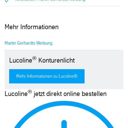
Mehr Informationen
Martin Gerhardts Werbung
®
Lucoline
Konturenlicht
Mehr Informationen zu Lucoline®
®
Lucoline
jetzt direkt online bestellen