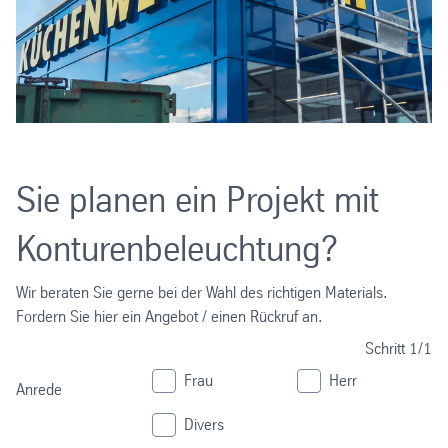
Sie planen ein Projekt mit
Konturenbeleuchtung?
Wir beraten Sie gerne bei der Wahl des richtigen Materials.
Fordern Sie hier ein Angebot / einen Rückruf an.
Schritt
1/1
Frau
Herr
Anrede
Divers