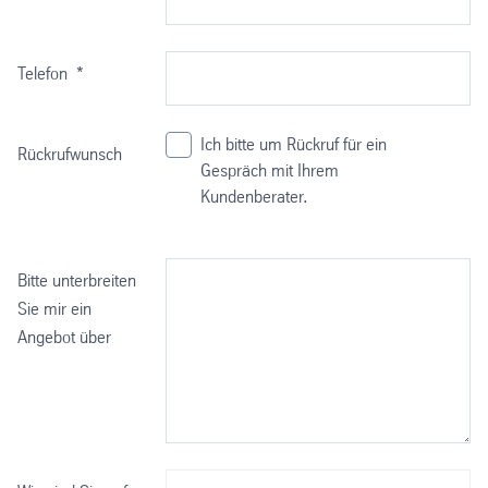
Telefon
*
Ich bitte um Rückruf für ein
Rückrufwunsch
Gespräch mit Ihrem
Kundenberater.
Bitte unterbreiten
Sie mir ein
Angebot über