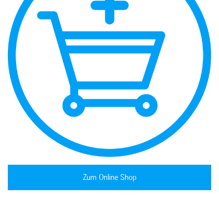
Zum Online Shop