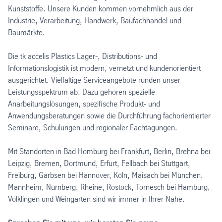
Kunststoffe. Unsere Kunden kommen vornehmlich aus der
Industrie, Verarbeitung, Handwerk, Baufachhandel und
Baumärkte.
Die tk accelis Plastics Lager-, Distributions- und
Informationslogistik ist modern, vernetzt und kundenorientiert
ausgerichtet. Vielfältige Serviceangebote runden unser
Leistungsspektrum ab. Dazu gehören spezielle
Anarbeitungslösungen, spezifische Produkt- und
Anwendungsberatungen sowie die Durchführung fachorientierter
Seminare, Schulungen und regionaler Fachtagungen.
Mit Standorten in Bad Homburg bei Frankfurt, Berlin, Brehna bei
Leipzig, Bremen, Dortmund, Erfurt, Fellbach bei Stuttgart,
Freiburg, Garbsen bei Hannover, Köln, Maisach bei München,
Mannheim, Nürnberg, Rheine, Rostock, Tornesch bei Hamburg,
Völklingen und Weingarten sind wir immer in Ihrer Nähe.