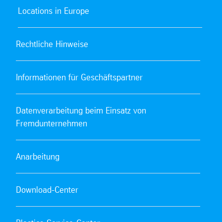
Locations in Europe
Rechtliche Hinweise
Informationen für Geschäftspartner
Datenverarbeitung beim Einsatz von
Fremdunternehmen
Anarbeitung
Download-Center