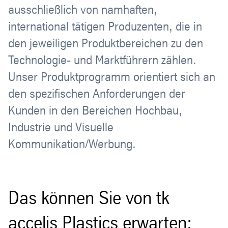
ausschließlich von namhaften,
international tätigen Produzenten, die in
den jeweiligen Produktbereichen zu den
Technologie- und Marktführern zählen.
Unser Produktprogramm orientiert sich an
den spezifischen Anforderungen der
Kunden in den Bereichen Hochbau,
Industrie und Visuelle
Kommunikation/Werbung.
Das können Sie von tk
accelis Plastics erwarten: