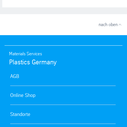
nach oben
Materials Services
Plastics Germany
AGB
Online Shop
Standorte