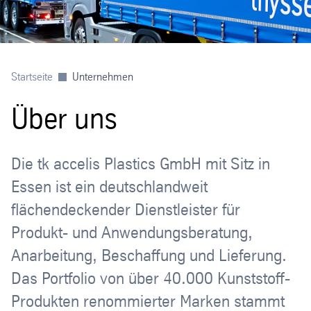
Startseite
Unternehmen
Über uns
Die tk accelis Plastics GmbH mit Sitz in
Essen ist ein deutschlandweit
flächendeckender Dienstleister für
Produkt- und Anwendungsberatung,
Anarbeitung, Beschaffung und Lieferung.
Das Portfolio von über 40.000 Kunststoff-
Produkten renommierter Marken stammt