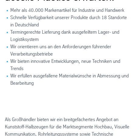
Mehr als 40.000 Markenartikel für Industrie und Handwerk
Schnelle Verfügbarkeit unserer Produkte durch 18 Standorte
in Deutschland
Termingerechte Lieferung dank ausgefeiltem Lager- und
Logistiksystem
Wir orientieren uns an den Anforderungen führender
Verarbeitungsbetriebe
Wir bieten innovative Entwicklungen, neue Techniken und
Trends
Wir erfüllen ausgefallene Materialwünsche in Abmessung und
Bearbeitung
Als Großhändler bieten wir ein breitgefächertes Angebot an
Kunststoff-Halbzeugen für die Marktsegmente Hochbau, Visuelle
Kommunikation, Rohrleitungssysteme sowie Technische