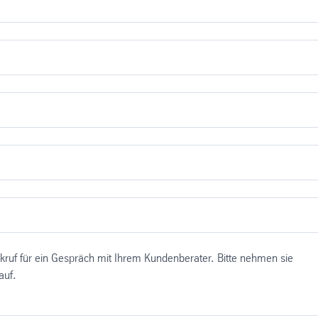
ckruf für ein Gespräch mit Ihrem Kundenberater. Bitte nehmen sie
auf.