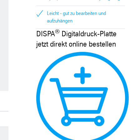
Leicht - gut zu bearbeiten und
aufzuhängen
®
DISPA
Digitaldruck-Platte
jetzt direkt online bestellen