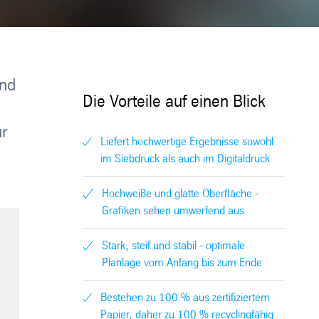
und
Die Vorteile auf einen Blick
ür
Liefert hochwertige Ergebnisse sowohl
im Siebdruck als auch im Digitaldruck
Hochweiße und glatte Oberfläche -
Grafiken sehen umwerfend aus
Stark, steif und stabil - optimale
Planlage vom Anfang bis zum Ende
Bestehen zu 100 % aus zertifiziertem
Papier, daher zu 100 % recyclingfähig