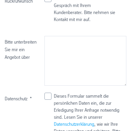
Rückrufwunsch
Gespräch mit Ihrem
Kundenberater. Bitte nehmen sie
Kontakt mit mir auf.
Bitte unterbreiten
Sie mir ein
Angebot über
Dieses Formular sammelt die
Datenschutz
*
persönlichen Daten ein, die zur
Erledigung Ihrer Anfrage notwendig
sind. Lesen Sie in unserer
Datenschutzerklärung
, wie wir Ihre