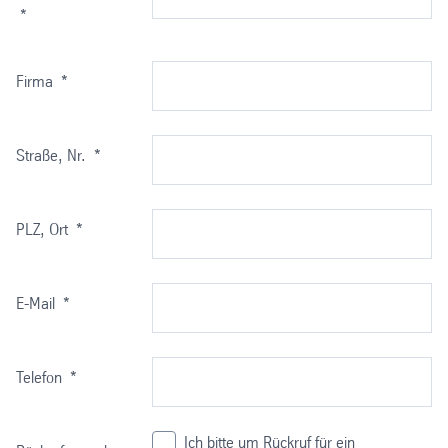
*
Firma
*
Straße, Nr.
*
PLZ, Ort
*
E-Mail
*
Telefon
*
Ich bitte um Rückruf für ein