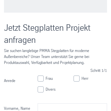
Jetzt Stegplatten Projekt
anfragen
Sie suchen langlebige PMMA Stegplatten für moderne
Außenbereiche? Unser Team unterstützt Sie gerne bei
Produktauswahl, Verfügbarkeit und Projektplanung.
Schritt
1/1
Frau
Herr
Anrede
Divers
Vorname, Name