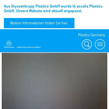
Aus thyssenkrupp Plastics GmbH wurde tk accelis Plastics
GmbH. Unsere Website wird aktuell angepasst.
Weitere Informationen finden Sie hier.
Plastics Germany
Suchen
menu