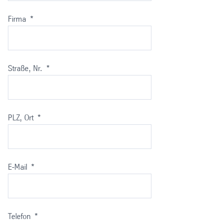
Firma
*
Straße, Nr.
*
PLZ, Ort
*
E-Mail
*
Telefon
*