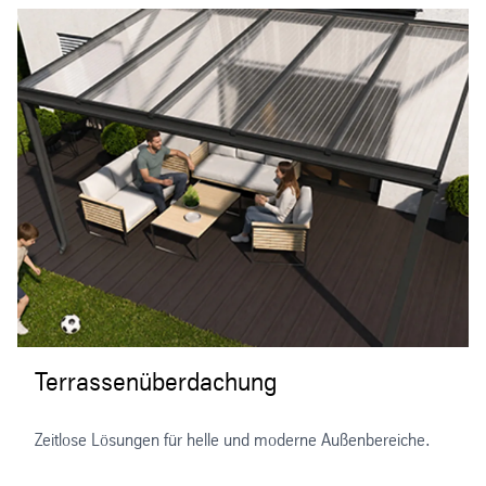
Terrassenüberdachung
Zeitlose Lösungen für helle und moderne Außenbereiche.