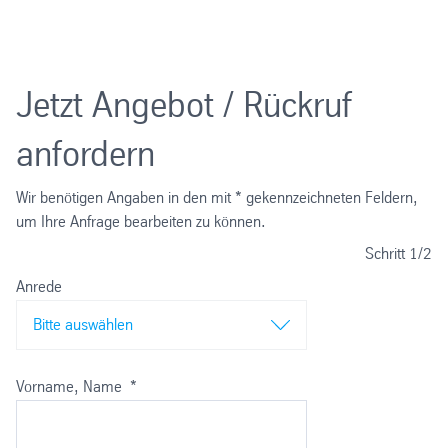
Jetzt Angebot / Rückruf
anfordern
Wir benötigen Angaben in den mit * gekennzeichneten Feldern,
um Ihre Anfrage bearbeiten zu können.
Schritt
1/2
Anrede
Bitte auswählen
Vorname, Name
*