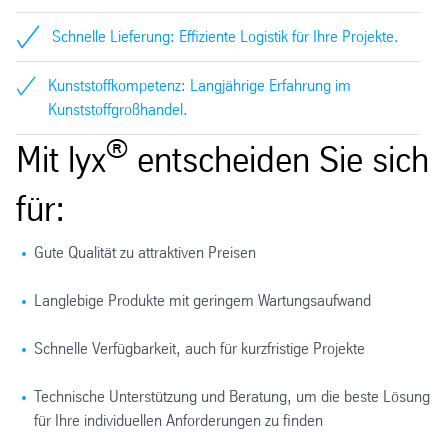
Schnelle Lieferung: Effiziente Logistik für Ihre Projekte.
Kunststoffkompetenz: Langjährige Erfahrung im
Kunststoffgroßhandel.
®
Mit lyx
entscheiden Sie sich
für:
Gute Qualität zu attraktiven Preisen
Langlebige Produkte mit geringem Wartungsaufwand
Schnelle Verfügbarkeit, auch für kurzfristige Projekte
Technische Unterstützung und Beratung, um die beste Lösung
für Ihre individuellen Anforderungen zu finden