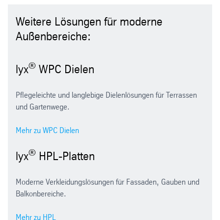
Weitere Lösungen für moderne
Außenbereiche:
®
lyx
WPC Dielen
Pflegeleichte und langlebige Dielenlösungen für Terrassen
und Gartenwege.
Mehr zu WPC Dielen
®
lyx
HPL-Platten
Moderne Verkleidungslösungen für Fassaden, Gauben und
Balkonbereiche.
Mehr zu HPL