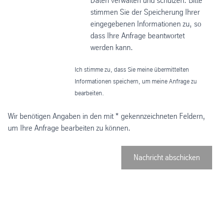
Daten verwalten und schützen. Bitte
stimmen Sie der Speicherung Ihrer
eingegebenen Informationen zu, so
dass Ihre Anfrage beantwortet
werden kann.
Ich stimme zu, dass Sie meine übermittelten
Informationen speichern, um meine Anfrage zu
bearbeiten.
Wir benötigen Angaben in den mit * gekennzeichneten Feldern,
um Ihre Anfrage bearbeiten zu können.
Nachricht abschicken