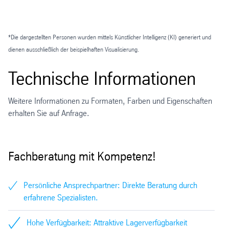
*Die dargestellten Personen wurden mittels Künstlicher Intelligenz (KI) generiert und
dienen ausschließlich der beispielhaften Visualisierung.
Technische Informationen
Weitere Informationen zu Formaten, Farben und Eigenschaften
erhalten Sie auf Anfrage.
Fachberatung mit Kompetenz!
Persönliche Ansprechpartner: Direkte Beratung durch
erfahrene Spezialisten.
Hohe Verfügbarkeit: Attraktive Lagerverfügbarkeit