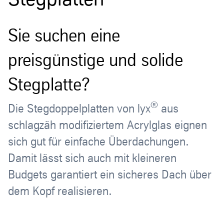
Sie suchen eine
preisgünstige und solide
Stegplatte?
®
Die Stegdoppelplatten von lyx
aus
schlagzäh modifiziertem Acrylglas eignen
sich gut für einfache Überdachungen.
Damit lässt sich auch mit kleineren
Budgets garantiert ein sicheres Dach über
dem Kopf realisieren.