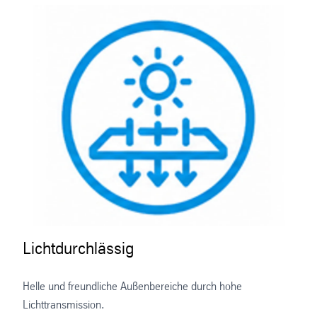
Lichtdurchlässig
Helle und freundliche Außenbereiche durch hohe
Lichttransmission.