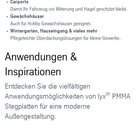
Carports
Damit Ihr Fahrzeug vor Witterung und Hagel geschützt bleibt.
Gewächshäuser
Auch für Hobby Gewächshäuser geeignet.
Wintergarten, Hauseingang & vieles mehr
Pflegeleichte Überdachungslösungen für kleine Gewerke.
Anwendungen &
Inspirationen
Entdecken Sie die vielfältigen
®
Anwendungsmöglichkeiten von lyx
PMMA
Stegplatten für eine moderne
Außengestaltung.