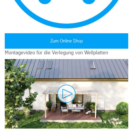
Zum Online Shop
Montagevideo für die Verlegung von Wellplatten