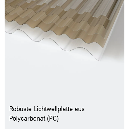
Robuste Lichtwellplatte aus
Polycarbonat (PC)