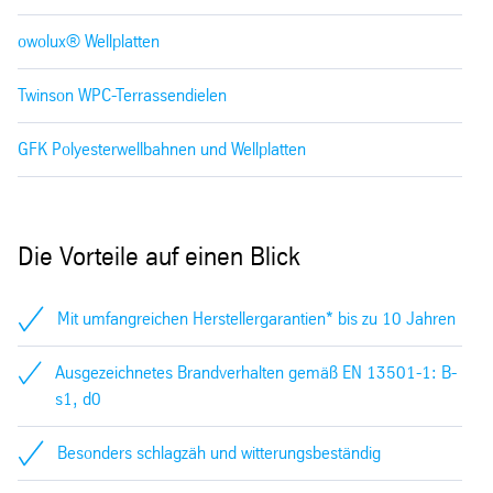
owolux® Wellplatten
Twinson WPC-Terrassendielen
GFK Polyesterwellbahnen und Wellplatten
Die Vorteile auf einen Blick
Mit umfangreichen Herstellergarantien* bis zu 10 Jahren
Ausgezeichnetes Brandverhalten gemäß EN 13501-1: B-
s1, d0
Besonders schlagzäh und witterungsbeständig