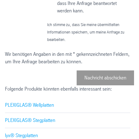
dass Ihre Anfrage beantwortet
werden kann.
Ich stimme zu, dass Sie meine übermittelten
Informationen speichern, um meine Anfrage zu
bearbeiten.
Wir benötigen Angaben in den mit * gekennzeichneten Feldern,
um Ihre Anfrage bearbeiten zu können.
Nachricht abschicken
Folgende Produkte könnten ebenfalls interessant sein:
PLEXIGLAS® Wellplatten
PLEXIGLAS® Stegplatten
lyx® Stegplatten