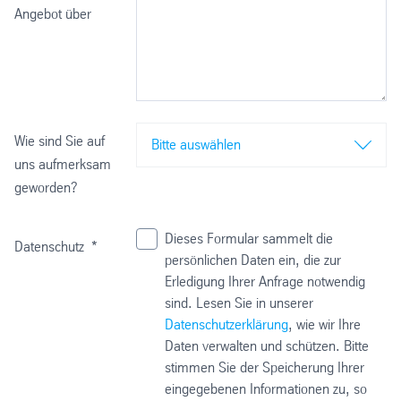
Angebot über
Wie sind Sie auf
Bitte auswählen
uns aufmerksam
geworden?
Dieses Formular sammelt die
Datenschutz
*
persönlichen Daten ein, die zur
Erledigung Ihrer Anfrage notwendig
sind. Lesen Sie in unserer
Datenschutzerklärung
, wie wir Ihre
Daten verwalten und schützen. Bitte
stimmen Sie der Speicherung Ihrer
eingegebenen Informationen zu, so