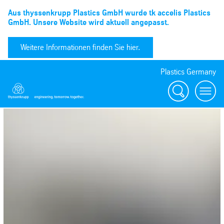
Aus thyssenkrupp Plastics GmbH wurde tk accelis Plastics
GmbH. Unsere Website wird aktuell angepasst.
Weitere Informationen finden Sie hier.
Plastics Germany
Suchen
menu