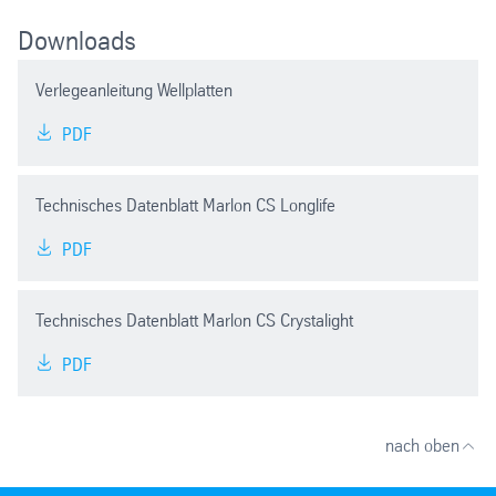
Downloads
Verlegeanleitung Wellplatten
PDF
Technisches Datenblatt Marlon CS Longlife
PDF
Technisches Datenblatt Marlon CS Crystalight
PDF
nach oben