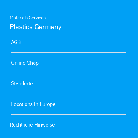
Materials Services
Plastics Germany
AGB
Online Shop
Standorte
Locations in Europe
Rechtliche Hinweise