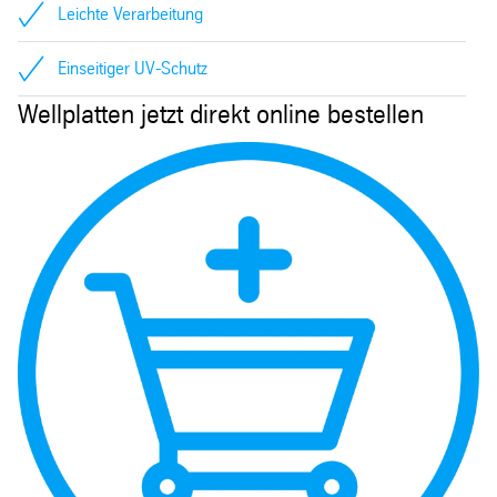
Leichte Verarbeitung
Einseitiger UV-Schutz
Wellplatten jetzt direkt online bestellen