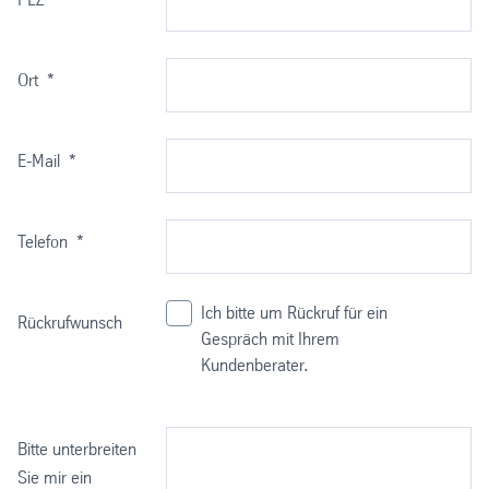
Ort
*
E-Mail
*
Telefon
*
Ich bitte um Rückruf für ein
Rückrufwunsch
Gespräch mit Ihrem
Kundenberater.
Bitte unterbreiten
Sie mir ein