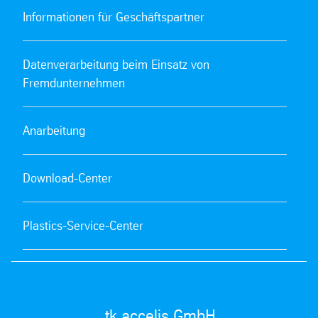
Informationen für Geschäftspartner
Datenverarbeitung beim Einsatz von
Fremdunternehmen
Anarbeitung
Download-Center
Plastics-Service-Center
tk accelis GmbH