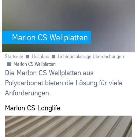
Marlon CS Wellplatten
Startseite
Hochbau
Lichtdurchlässige Überdachungen
Marlon CS Wellplatten
Die Marlon CS Wellplatten aus
Polycarbonat bieten die Lösung für viele
Anforderungen.
Marlon CS Longlife