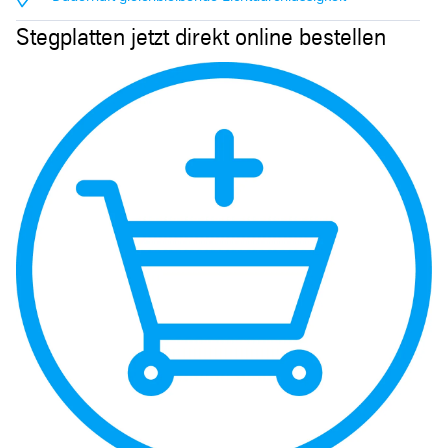
Stegplatten jetzt direkt online bestellen