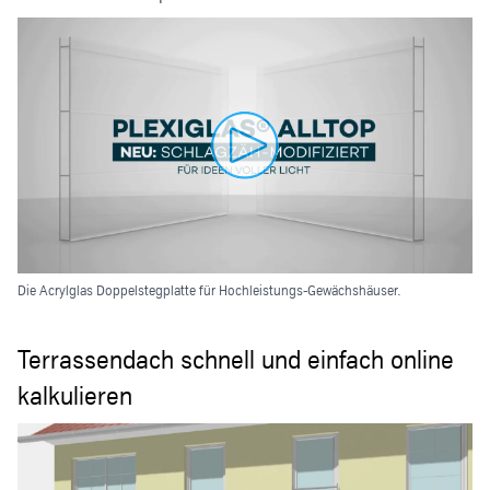
Die Acrylglas Doppelstegplatte für Hochleistungs-Gewächshäuser.
Terrassendach schnell und einfach online
kalkulieren