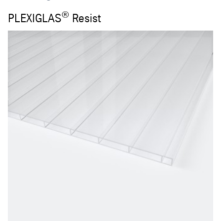
®
PLEXIGLAS
Resist