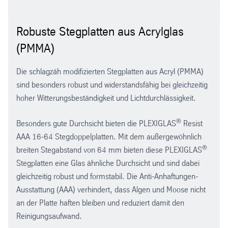
Robuste Stegplatten aus Acrylglas
(PMMA)
Die schlagzäh modifizierten Stegplatten aus Acryl (PMMA)
sind besonders robust und widerstandsfähig bei gleichzeitig
hoher Witterungsbeständigkeit und Lichtdurchlässigkeit.
®
Besonders gute Durchsicht bieten die PLEXIGLAS
Resist
AAA 16-64 Stegdoppelplatten. Mit dem außergewöhnlich
®
breiten Stegabstand von 64 mm bieten diese PLEXIGLAS
Stegplatten eine Glas ähnliche Durchsicht und sind dabei
gleichzeitig robust und formstabil. Die Anti-Anhaftungen-
Ausstattung (AAA) verhindert, dass Algen und Moose nicht
an der Platte haften bleiben und reduziert damit den
Reinigungsaufwand.