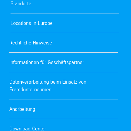
Standorte
Locations in Europe
Rechtliche Hinweise
Informationen für Geschäftspartner
Datenverarbeitung beim Einsatz von
Fremdunternehmen
Anarbeitung
Download-Center