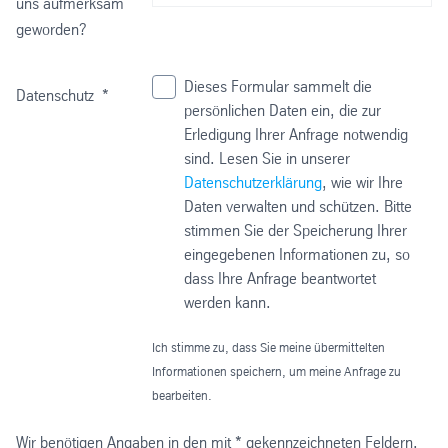
uns aufmerksam
geworden?
Dieses Formular sammelt die
Datenschutz
*
persönlichen Daten ein, die zur
Erledigung Ihrer Anfrage notwendig
sind. Lesen Sie in unserer
Datenschutzerklärung
, wie wir Ihre
Daten verwalten und schützen. Bitte
stimmen Sie der Speicherung Ihrer
eingegebenen Informationen zu, so
dass Ihre Anfrage beantwortet
werden kann.
Ich stimme zu, dass Sie meine übermittelten
Informationen speichern, um meine Anfrage zu
bearbeiten.
Wir benötigen Angaben in den mit * gekennzeichneten Feldern,