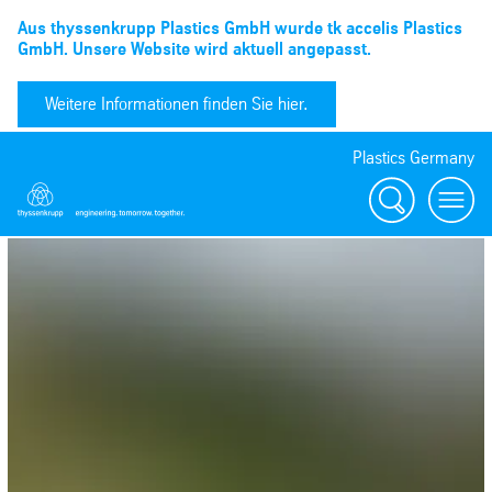
Aus thyssenkrupp Plastics GmbH wurde tk accelis Plastics
GmbH. Unsere Website wird aktuell angepasst.
Weitere Informationen finden Sie hier.
Plastics Germany
Suchen
menu