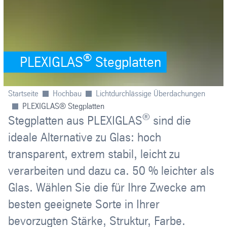
®
PLEXIGLAS
Stegplatten
Startseite
Hochbau
Lichtdurchlässige Überdachungen
PLEXIGLAS® Stegplatten
®
Stegplatten aus PLEXIGLAS
sind die
ideale Alternative zu Glas: hoch
transparent, extrem stabil, leicht zu
verarbeiten und dazu ca. 50 % leichter als
Glas. Wählen Sie die für Ihre Zwecke am
besten geeignete Sorte in Ihrer
bevorzugten Stärke, Struktur, Farbe.