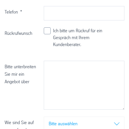
Telefon
*
Ich bitte um Rückruf für ein
Rückrufwunsch
Gespräch mit Ihrem
Kundenberater.
Bitte unterbreiten
Sie mir ein
Angebot über
Wie sind Sie auf
Bitte auswählen