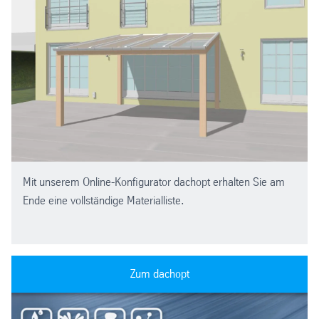
Mit unserem Online-Konfigurator dachopt erhalten Sie am
Ende eine vollständige Materialliste.
Zum dachopt