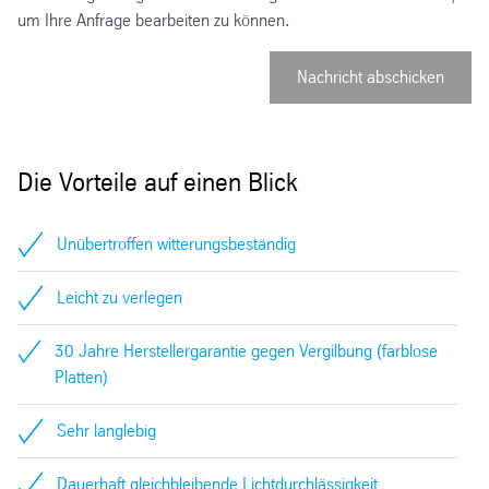
um Ihre Anfrage bearbeiten zu können.
Nachricht abschicken
Die Vorteile auf einen Blick
Unübertroffen witterungsbeständig
Leicht zu verlegen
30 Jahre Herstellergarantie gegen Vergilbung (farblose
Platten)
Sehr langlebig
Dauerhaft gleichbleibende Lichtdurchlässigkeit