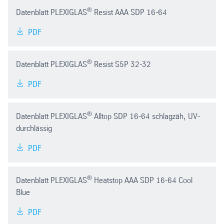
®
Datenblatt PLEXIGLAS
Resist AAA SDP 16-64
PDF
®
Datenblatt PLEXIGLAS
Resist S5P 32-32
PDF
®
Datenblatt PLEXIGLAS
Alltop SDP 16-64 schlagzäh, UV-
durchlässig
PDF
®
Datenblatt PLEXIGLAS
Heatstop AAA SDP 16-64 Cool
Blue
PDF