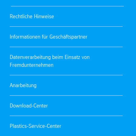
Rechtliche Hinweise
Informationen für Geschäftspartner
Datenverarbeitung beim Einsatz von
Fremdunternehmen
Anarbeitung
Download-Center
Plastics-Service-Center