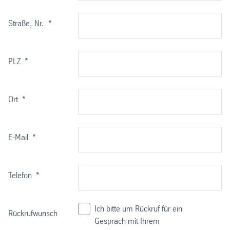
Straße, Nr.
*
PLZ
*
Ort
*
E-Mail
*
Telefon
*
Ich bitte um Rückruf für ein
Rückrufwunsch
Gespräch mit Ihrem