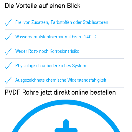
Die Vorteile auf einen Blick
Frei von Zusätzen, Farbstoffen oder Stabilisatoren
Wasserdampfsterilisierbar mit bis zu 140°C
Weder Rost- noch Korrosionsrisiko
Physiologisch unbedenkliches System
Ausgezeichnete chemische Widerstandsfähigkeit
PVDF Rohre jetzt direkt online bestellen