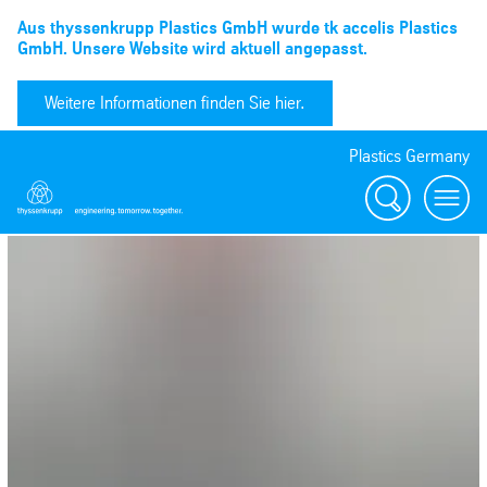
Aus thyssenkrupp Plastics GmbH wurde tk accelis Plastics
GmbH. Unsere Website wird aktuell angepasst.
Weitere Informationen finden Sie hier.
Plastics Germany
Suchen
menu