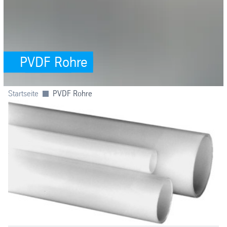
PVDF Rohre
Startseite
PVDF Rohre