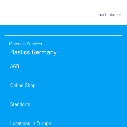
nach oben
Materials Services
Plastics Germany
AGB
Online Shop
Standorte
Locations in Europe