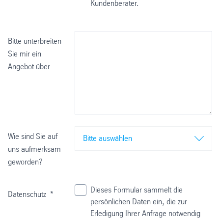
Kundenberater.
Bitte unterbreiten
Sie mir ein
Angebot über
Wie sind Sie auf
Bitte auswählen
uns aufmerksam
geworden?
Dieses Formular sammelt die
Datenschutz
*
persönlichen Daten ein, die zur
Erledigung Ihrer Anfrage notwendig