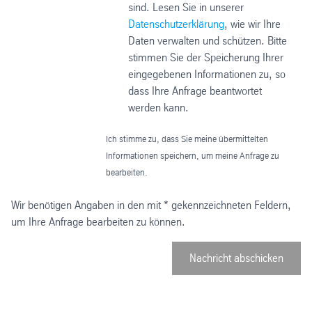
sind. Lesen Sie in unserer
Datenschutzerklärung
, wie wir Ihre
Daten verwalten und schützen. Bitte
stimmen Sie der Speicherung Ihrer
eingegebenen Informationen zu, so
dass Ihre Anfrage beantwortet
werden kann.
Ich stimme zu, dass Sie meine übermittelten
Informationen speichern, um meine Anfrage zu
bearbeiten.
Wir benötigen Angaben in den mit * gekennzeichneten Feldern,
um Ihre Anfrage bearbeiten zu können.
Nachricht abschicken