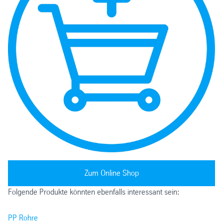
Zum Online Shop
Folgende Produkte könnten ebenfalls interessant sein:
PP Rohre