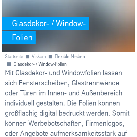
Glasdekor- / Window-
Folien
Startseite
Viskom
Flexible Medien
Glasdekor- / Window-Folien
Mit Glasdekor- und Windowfolien lassen
sich Fensterscheiben, Glastrennwände
oder Türen im Innen- und Außenbereich
individuell gestalten. Die Folien können
großflächig digital bedruckt werden. Somit
können Werbebotschaften, Firmenlogos,
oder Angebote aufmerksamkeitsstark auf