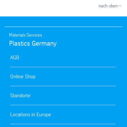
nach oben
Materials Services
Plastics Germany
AGB
Online Shop
Standorte
Locations in Europe