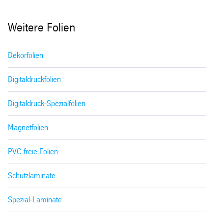
Weitere Folien
Dekorfolien
Digitaldruckfolien
Digitaldruck-Spezialfolien
Magnetfolien
PVC-freie Folien
Schutzlaminate
Spezial-Laminate