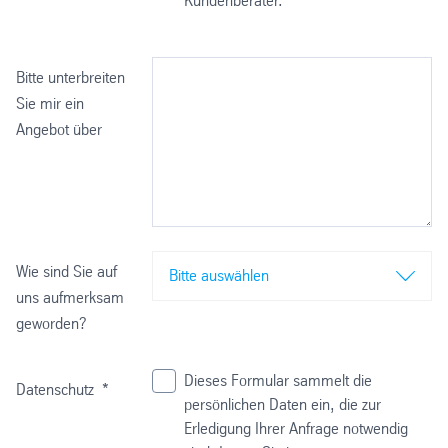
Kundenberater.
Bitte unterbreiten
Sie mir ein
Angebot über
Wie sind Sie auf
Bitte auswählen
uns aufmerksam
geworden?
Dieses Formular sammelt die
Datenschutz
*
persönlichen Daten ein, die zur
Erledigung Ihrer Anfrage notwendig