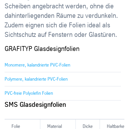
Scheiben angebracht werden, ohne die
dahinterliegenden Räume zu verdunkeln.
Zudem eignen sich die Folien ideal als
Sichtschutz auf Fenstern oder Glastüren.
GRAFITYP Glasdesignfolien
Monomere, kalandrierte PVC-Folien
Polymere, kalandrierte PVC-Folien
PVC-freie Polyolefin Folien
SMS Glasdesignfolien
Folie
Material
Dicke
Haltbarkeit