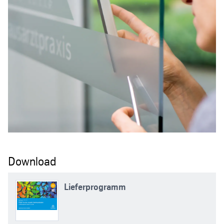
Download
Lieferprogramm