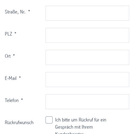
Straße, Nr.
*
PLZ
*
Ort
*
E-Mail
*
Telefon
*
Ich bitte um Rückruf für ein
Rückrufwunsch
Gespräch mit Ihrem