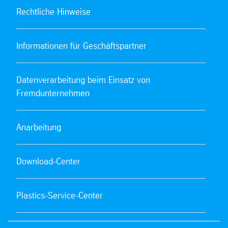
Rechtliche Hinweise
Informationen für Geschäftspartner
Datenverarbeitung beim Einsatz von
Fremdunternehmen
Anarbeitung
Download-Center
Plastics-Service-Center