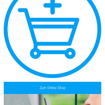
Zum Online Shop