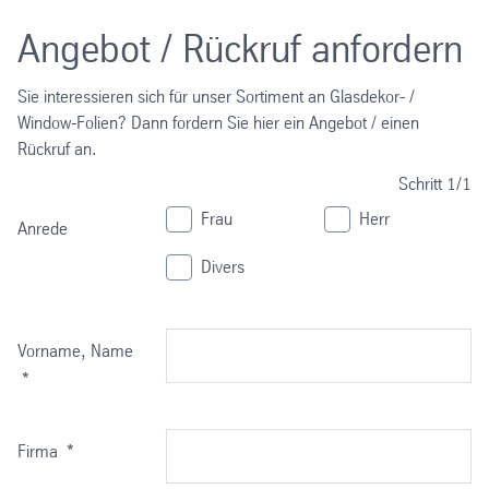
Angebot / Rückruf anfordern
Sie interessieren sich für unser Sortiment an Glasdekor- /
Window-Folien? Dann fordern Sie hier ein Angebot / einen
Rückruf an.
Schritt
1/1
Frau
Herr
Anrede
Divers
Vorname, Name
*
Firma
*