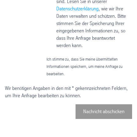
sind. Lesen Sie in unserer
Datenschutzerklärung
, wie wir Ihre
Daten verwalten und schützen. Bitte
stimmen Sie der Speicherung Ihrer
eingegebenen Informationen zu, so
dass Ihre Anfrage beantwortet
werden kann.
Ich stimme zu, dass Sie meine übermittelten
Informationen speichern, um meine Anfrage zu
bearbeiten.
Wir benötigen Angaben in den mit * gekennzeichneten Feldern,
um Ihre Anfrage bearbeiten zu können.
Nachricht abschicken