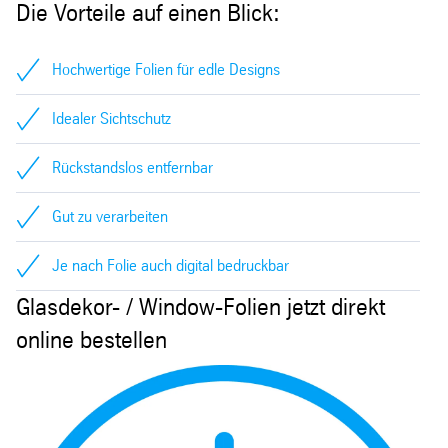
Die Vorteile auf einen Blick:
Hochwertige Folien für edle Designs
Idealer Sichtschutz
Rückstandslos entfernbar
Gut zu verarbeiten
Je nach Folie auch digital bedruckbar
Glasdekor- / Window-Folien jetzt direkt
online bestellen