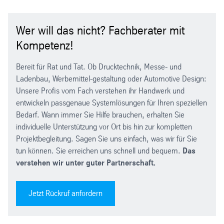
Wer will das nicht? Fachberater mit
Kompetenz!
Bereit für Rat und Tat. Ob Drucktechnik, Messe- und
Ladenbau, Werbemittel-gestaltung oder Automotive Design:
Unsere Profis vom Fach verstehen ihr Handwerk und
entwickeln passgenaue Systemlösungen für Ihren speziellen
Bedarf. Wann immer Sie Hilfe brauchen, erhalten Sie
individuelle Unterstützung vor Ort bis hin zur kompletten
Projektbegleitung. Sagen Sie uns einfach, was wir für Sie
tun können. Sie erreichen uns schnell und bequem.
Das
verstehen wir unter guter Partnerschaft.
Jetzt Rückruf anfordern