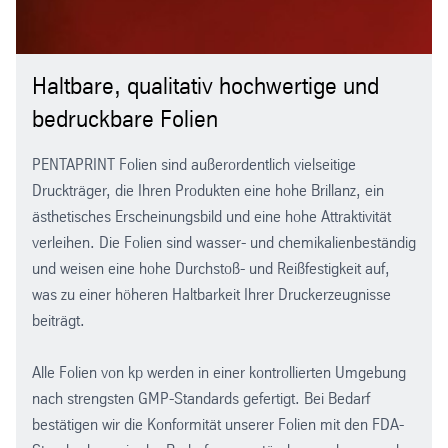
Haltbare, qualitativ hochwertige und
bedruckbare Folien
PENTAPRINT Folien sind außerordentlich vielseitige
Druckträger, die Ihren Produkten eine hohe Brillanz, ein
ästhetisches Erscheinungsbild und eine hohe Attraktivität
verleihen. Die Folien sind wasser- und chemikalienbeständig
und weisen eine hohe Durchstoß- und Reißfestigkeit auf,
was zu einer höheren Haltbarkeit Ihrer Druckerzeugnisse
beiträgt.
Alle Folien von kp werden in einer kontrollierten Umgebung
nach strengsten GMP-Standards gefertigt. Bei Bedarf
bestätigen wir die Konformität unserer Folien mit den FDA-