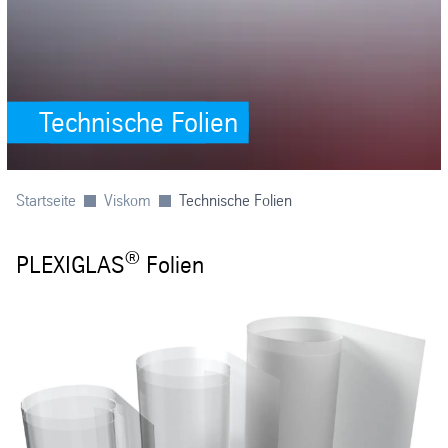
Technische Folien
Startseite
Viskom
Technische Folien
®
PLEXIGLAS
Folien