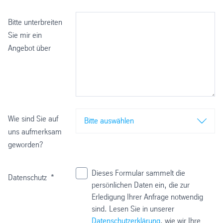
Bitte unterbreiten
Sie mir ein
Angebot über
Wie sind Sie auf
Bitte auswählen
uns aufmerksam
geworden?
Dieses Formular sammelt die
Datenschutz
*
persönlichen Daten ein, die zur
Erledigung Ihrer Anfrage notwendig
sind. Lesen Sie in unserer
Datenschutzerklärung
, wie wir Ihre