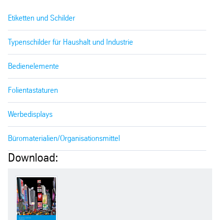
Etiketten und Schilder
Typenschilder für Haushalt und Industrie
Bedienelemente
Folientastaturen
Werbedisplays
Büromaterialien/Organisationsmittel
Download: