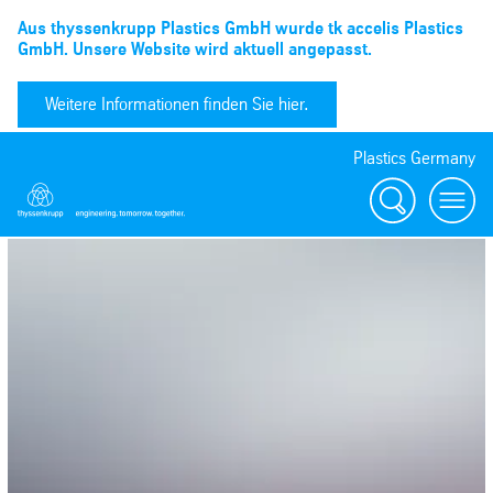
Aus thyssenkrupp Plastics GmbH wurde tk accelis Plastics
GmbH. Unsere Website wird aktuell angepasst.
Weitere Informationen finden Sie hier.
Plastics Germany
Suchen
menu