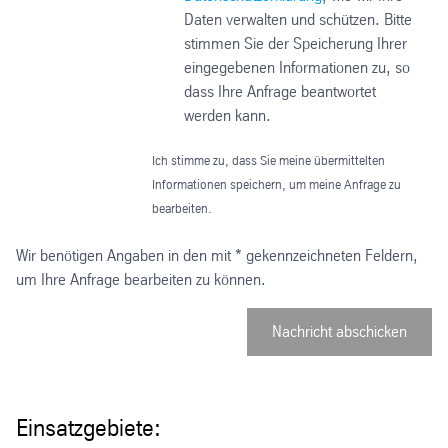
Daten verwalten und schützen. Bitte
stimmen Sie der Speicherung Ihrer
eingegebenen Informationen zu, so
dass Ihre Anfrage beantwortet
werden kann.
Ich stimme zu, dass Sie meine übermittelten
Informationen speichern, um meine Anfrage zu
bearbeiten.
Wir benötigen Angaben in den mit * gekennzeichneten Feldern,
um Ihre Anfrage bearbeiten zu können.
Nachricht abschicken
Einsatzgebiete: