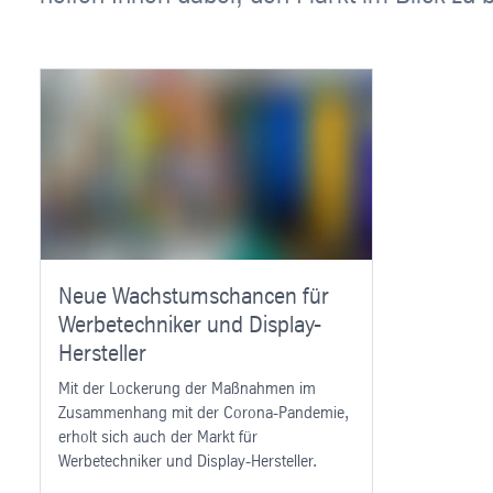
Neue Wachstumschancen für
Werbetechniker und Display-
Hersteller
Mit der Lockerung der Maßnahmen im
Zusammenhang mit der Corona-Pandemie,
erholt sich auch der Markt für
Werbetechniker und Display-Hersteller.