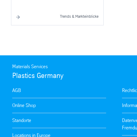
Trends & Markteinblicke
Materials Services
Plastics Germany
AGB
Rechtli
Online Shop
Informa
Standorte
Datenve
Fremdu
Locations in Europe