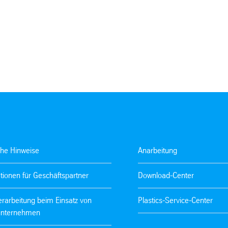
che Hinweise
Anarbeitung
tionen für Geschäftspartner
Download-Center
rarbeitung beim Einsatz von
Plastics-Service-Center
nternehmen